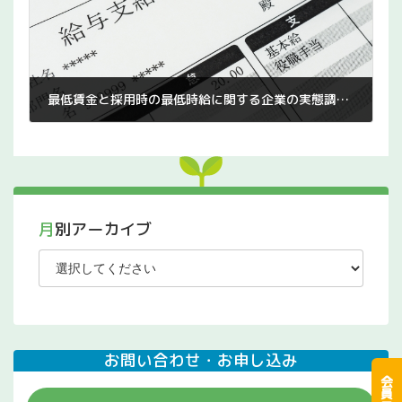
最低賃金と採用時の最低時給に関する企業の実態調査2024年9月【帝国データバンク】
2024年10月23日
月別アーカイブ
お問い合わせ・お申し込み