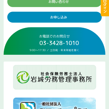
会員ログイン
お問い合わせ
お申し込み
お電話でのお問合せ
03-3428-1010
9:00～17:30 ／ 土日祝・年末年始を除く