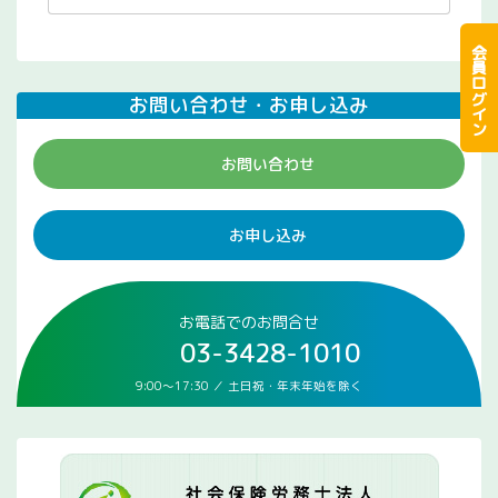
会員ログイン
お問い合わせ・お申し込み
お問い合わせ
お申し込み
お電話でのお問合せ
03-3428-1010
9:00～17:30 ／ 土日祝・年末年始を除く