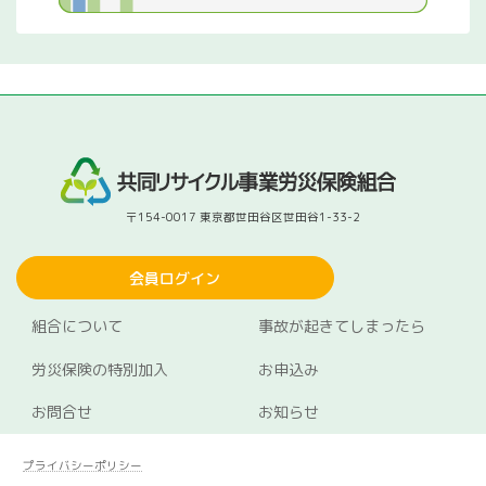
〒154-0017 東京都世田谷区世田谷1-33-2
会員ログイン
組合について
事故が起きてしまったら
労災保険の特別加入
お申込み
お問合せ
お知らせ
プライバシーポリシー