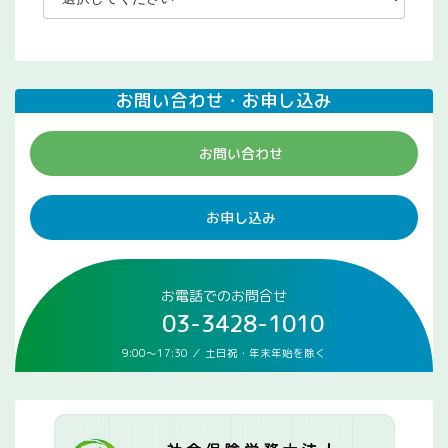
お問い合わせ・お申し込み
お問い合わせ
お申し込み
お電話でのお問合せ
03-3428-1010
9:00～17:30 ／ 土日祝・年末年始を除く