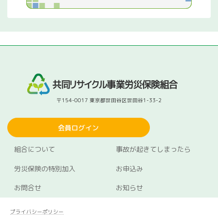
〒154-0017 東京都世田谷区世田谷1-33-2
会員ログイン
組合について
事故が起きてしまったら
労災保険の特別加入
お申込み
お問合せ
お知らせ
プライバシーポリシー